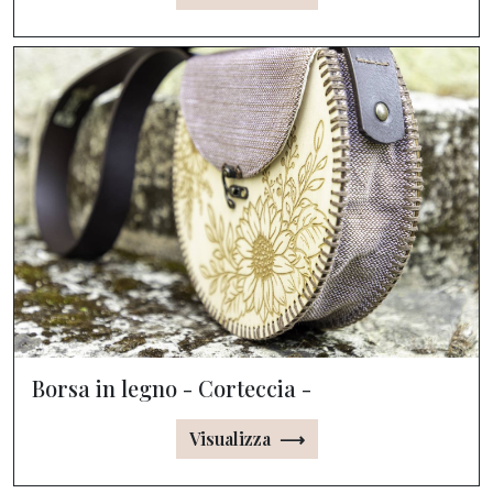
Borsa in legno - Corteccia -
Visualizza ⟶