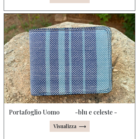
Portafoglio Uomo -blu e celeste -
Visualizza ⟶