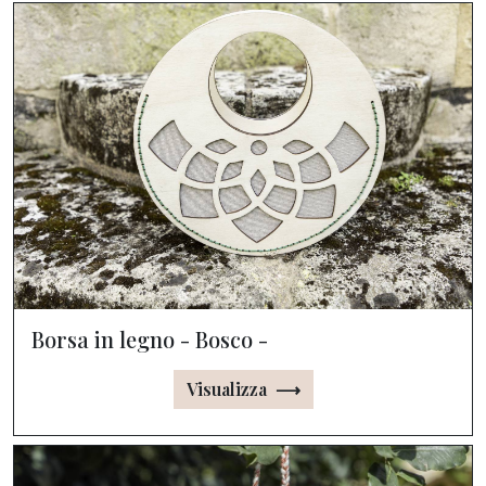
Borsa in legno - Bosco -
Visualizza ⟶