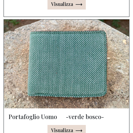
Visualizza ⟶
Portafoglio Uomo -verde bosco-
Visualizza ⟶