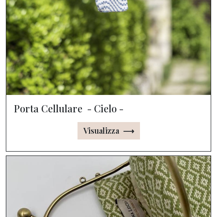
Porta Cellulare - Cielo -
Visualizza ⟶