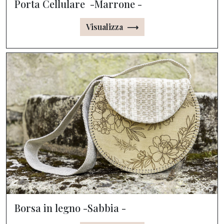
Porta Cellulare -Marrone -
Visualizza ⟶
Borsa in legno -Sabbia -