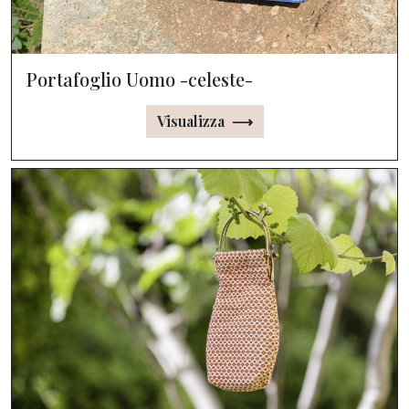
Portafoglio Uomo -celeste-
Visualizza ⟶