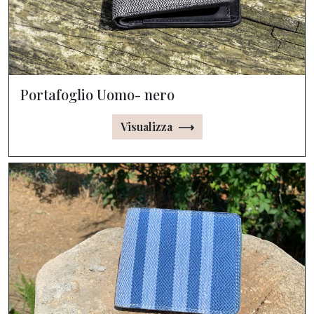
Portafoglio Uomo- nero
Visualizza ⟶