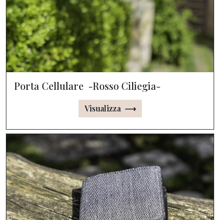
Porta Cellulare -Rosso Ciliegia-
Visualizza ⟶