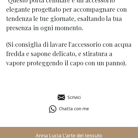
elegante progettato per accompagnare con
tendenza le tue giornate, esaltando la tua
presenza in ogni momento.
(Si consiglia di lavare l'accessorio con acqua
fredda e sapone delicato, e stiratura a
vapore proteggendo il capo con un panno).
Scrivici
Chatta con me
Anna Lucia L'arte del tessuto