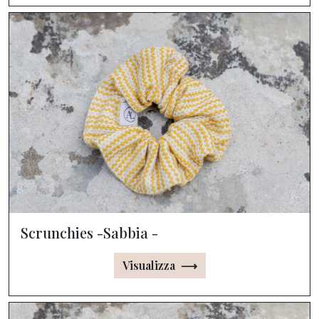
Scrunchies -Sabbia -
Visualizza ⟶