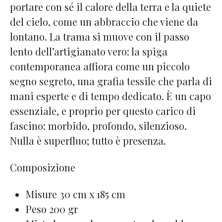
portare con sé il calore della terra e la quiete
del cielo, come un abbraccio che viene da
lontano. La trama si muove con il passo
lento dell’artigianato vero: la spiga
contemporanea affiora come un piccolo
segno segreto, una grafia tessile che parla di
mani esperte e di tempo dedicato. È un capo
essenziale, e proprio per questo carico di
fascino: morbido, profondo, silenzioso.
Nulla è superfluo; tutto è presenza.
Composizione
Misure 30 cm x 185 cm
Peso 200 gr