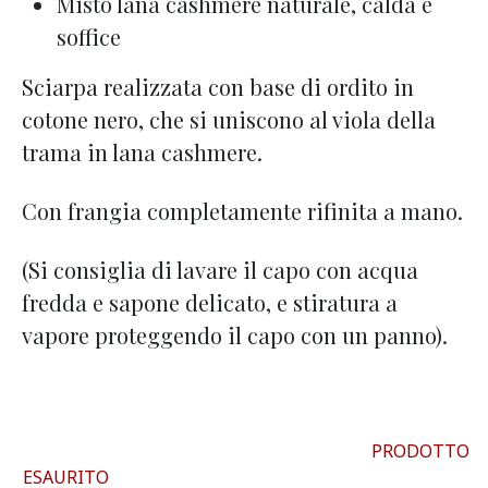
Misto lana cashmere naturale, calda e
soffice
Sciarpa realizzata con base di ordito in
cotone nero, che si uniscono al viola della
trama in lana cashmere.
Con frangia completamente rifinita a mano.
(Si consiglia di lavare il capo con acqua
fredda e sapone delicato, e stiratura a
vapore proteggendo il capo con un panno).
PRODOTTO
ESAURITO