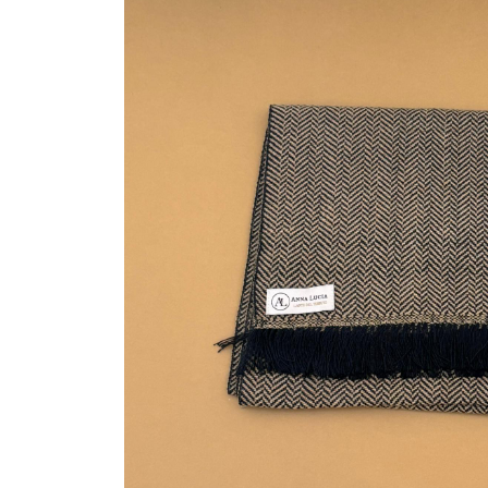
Tessuto