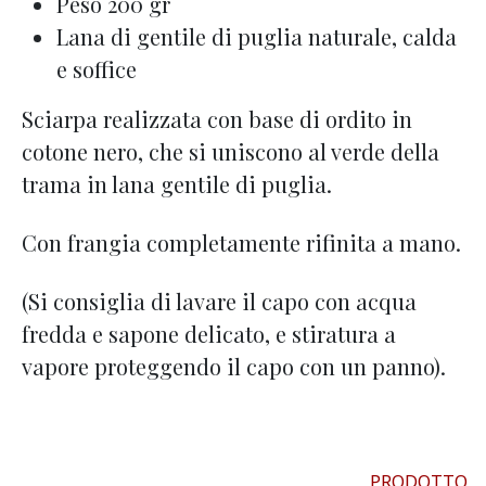
Peso 200 gr
Lana di gentile di puglia naturale, calda
e soffice
Sciarpa realizzata con base di ordito in
cotone nero, che si uniscono al verde della
trama in lana gentile di puglia.
Con frangia completamente rifinita a mano.
(Si consiglia di lavare il capo con acqua
fredda e sapone delicato, e stiratura a
vapore proteggendo il capo con un panno).
PRODOTTO