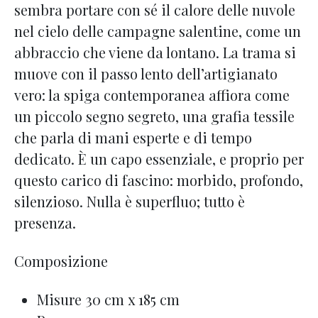
sembra portare con sé il calore delle nuvole
nel cielo delle campagne salentine, come un
abbraccio che viene da lontano. La trama si
muove con il passo lento dell’artigianato
vero: la spiga contemporanea affiora come
un piccolo segno segreto, una grafia tessile
che parla di mani esperte e di tempo
dedicato. È un capo essenziale, e proprio per
questo carico di fascino: morbido, profondo,
silenzioso. Nulla è superfluo; tutto è
presenza.
Composizione
Misure 30 cm x 185 cm