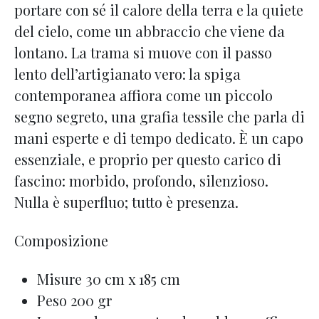
portare con sé il calore della terra e la quiete
del cielo, come un abbraccio che viene da
lontano. La trama si muove con il passo
lento dell’artigianato vero: la spiga
contemporanea affiora come un piccolo
segno segreto, una grafia tessile che parla di
mani esperte e di tempo dedicato. È un capo
essenziale, e proprio per questo carico di
fascino: morbido, profondo, silenzioso.
Nulla è superfluo; tutto è presenza.
Composizione
Misure 30 cm x 185 cm
Peso 200 gr