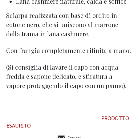
Lana cashmere naturale, calda e soffice
Sciarpa realizzata con base di ordito in
cotone nero, che si uniscono al marrone
della trama in lana cashmere.
Con frangia completamente rifinita a mano.
(Si consiglia di lavare il capo con acqua
fredda e sapone delicato, e stiratura a
vapore proteggendo il capo con un panno).
PRODOTTO
ESAURITO
Scrivici