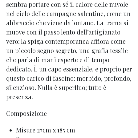
sembra portare con sé il calore delle nuvole
nel cielo delle campagne salentine, come un
abbraccio che viene da lontano. La trama si
muove con il passo lento dell’artigianato
vero: la spiga contemporanea affiora come
un piccolo segno segreto, una grafia tessile
che parla di mani esperte e di tempo
dedicato. È un capo essenziale, e proprio per
questo carico di fascino: morbido, profondo,
silenzioso. Nulla è superfluo; tutto è
presenza.
Composizione
Misure 27cm x 185 cm