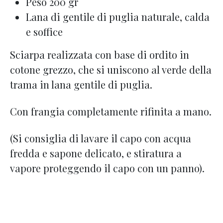
Peso 200 gr
Lana di gentile di puglia naturale, calda
e soffice
Sciarpa realizzata con base di ordito in
cotone grezzo, che si uniscono al verde della
trama in lana gentile di puglia.
Con frangia completamente rifinita a mano.
(Si consiglia di lavare il capo con acqua
fredda e sapone delicato, e stiratura a
vapore proteggendo il capo con un panno).