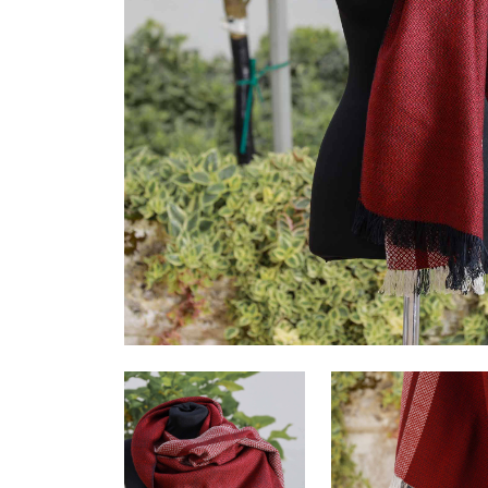
Tessuto