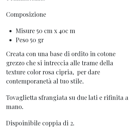
Composizione
Misure 50 cm x 40c m
Peso 50 gr
Creata con una base di ordito in cotone
grezzo che si intreccia alle trame della
texture color rosa cipria, per dare
contemporanetà al tuo stile.
Tovaglietta sfrangiata su due lati e rifinita a
mano.
Dispoinibile coppia di 2.