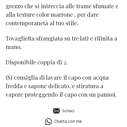
grezzo che si intreccia alle trame sfumate e
alla texture color marrone , per dare
contemporanetà al tuo stile.
Tovaglietta sfrangiata su tre lati e rifinita a
mano.
Disponibile coppia di 2.
(Si consiglia di lavare il capo con acqua
fredda e sapone delicato, e stiratura a
vapore proteggendo il capo con un panno).
Scrivici
Chatta con me