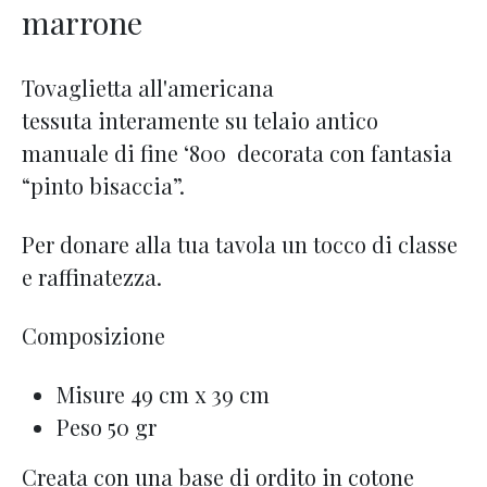
marrone
Tovaglietta all'americana
tessuta interamente su telaio antico
manuale di fine ‘800 decorata con fantasia
“pinto bisaccia”.
Per donare alla tua tavola un tocco di classe
e raffinatezza.
Composizione
Misure 49 cm x 39 cm
Peso 50 gr
Creata con una base di ordito in cotone