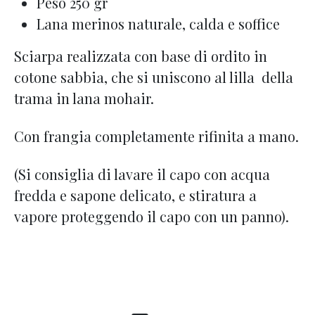
Peso 250 gr
Lana merinos naturale, calda e soffice
Sciarpa realizzata con base di ordito in
cotone sabbia, che si uniscono al lilla della
trama in lana mohair.
Con frangia completamente rifinita a mano.
(Si consiglia di lavare il capo con acqua
fredda e sapone delicato, e stiratura a
vapore proteggendo il capo con un panno).