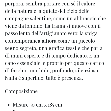
porpora, sembra portare con sé il calore
della natura e la quiete del cielo delle
campagne salentine, come un abbraccio che
viene da lontano. La trama si muove con il
passo lento dell’artigianato vero: la spiga
contemporanea affiora come un piccolo
segno segreto, una grafica tessile che parla
di mani esperte e di tempo dedicato. È un
capo essenziale, e proprio per questo carico
di fascino: morbido, profondo, silenzioso.
Nulla è superfluo; tutto è presenza.
Composizione
Misure 50 cm x 185 cm