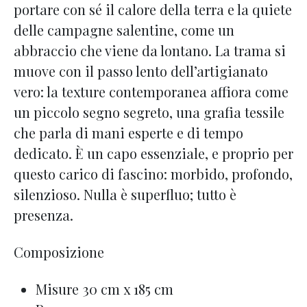
portare con sé il calore della terra e la quiete
delle campagne salentine, come un
abbraccio che viene da lontano. La trama si
muove con il passo lento dell’artigianato
vero: la texture contemporanea affiora come
un piccolo segno segreto, una grafia tessile
che parla di mani esperte e di tempo
dedicato. È un capo essenziale, e proprio per
questo carico di fascino: morbido, profondo,
silenzioso. Nulla è superfluo; tutto è
presenza.
Composizione
Misure 30 cm x 185 cm