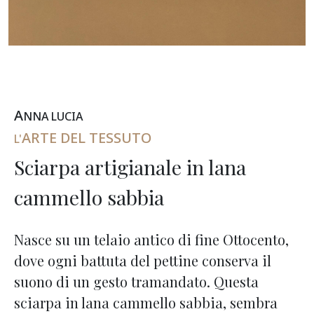
A
NNA
L
UCIA
ARTE DEL TESSUTO
L'
Sciarpa artigianale in lana
cammello sabbia
Nasce su un telaio antico di fine Ottocento,
dove ogni battuta del pettine conserva il
suono di un gesto tramandato. Questa
sciarpa in lana cammello sabbia, sembra