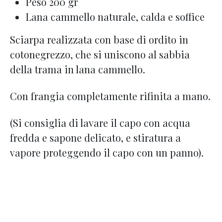
Peso 200 gr
Lana cammello naturale, calda e soffice
Sciarpa realizzata con base di ordito in
cotonegrezzo, che si uniscono al sabbia
della trama in lana cammello.
Con frangia completamente rifinita a mano.
(Si consiglia di lavare il capo con acqua
fredda e sapone delicato, e stiratura a
vapore proteggendo il capo con un panno).