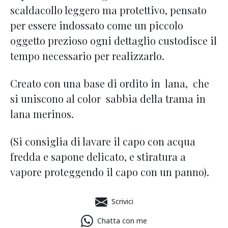
scaldacollo leggero ma protettivo, pensato
per essere indossato come un piccolo
oggetto prezioso ogni dettaglio custodisce il
tempo necessario per realizzarlo.
Creato con una base di ordito in lana, che
si uniscono al color sabbia della trama in
lana merinos.
(Si consiglia di lavare il capo con acqua
fredda e sapone delicato, e stiratura a
vapore proteggendo il capo con un panno).
Scrivici
Chatta con me