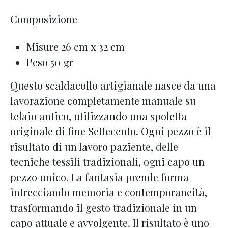
Composizione
Misure 26 cm x 32 cm
Peso 50 gr
Questo scaldacollo artigianale nasce da una
lavorazione completamente manuale su
telaio antico, utilizzando una spoletta
originale di fine Settecento. Ogni pezzo è il
risultato di un lavoro paziente, delle
tecniche tessili tradizionali, ogni capo un
pezzo unico. La fantasia prende forma
intrecciando memoria e contemporaneità,
trasformando il gesto tradizionale in un
capo attuale e avvolgente. Il risultato è uno