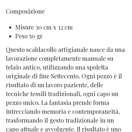
Composizione
Misure 30 cm x 32 cm
Peso 50 gr
Questo scaldacollo artigianale nasce da una
lavorazione completamente manuale su
telaio antico, utilizzando una spoletta
originale di fine Settecento. Ogni pezzo è il
risultato di un lavoro paziente, delle
tecniche tessili tradizionali, ogni capo un
pezzo unico. La fantasia prende forma
intrecciando memoria e contemporaneità,
trasformando il gesto tradizionale in un
capo attuale e avvolgente. Il risultato è uno