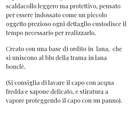
scaldacollo leggero ma protettivo, pensato
per essere indossato come un piccolo
oggetto prezioso ogni dettaglio custodisce il
tempo necessario per realizzarlo.
Creato con una base di ordito in lana, che
si uniscono al blu della trama in lana
bouclè.
(Si consiglia di lavare il capo con acqua
fredda e sapone delicato, e stiratura a
vapore proteggendo il capo con un panno).