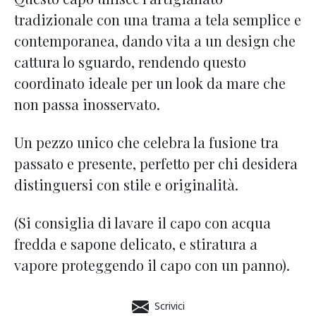
tradizionale con una trama a tela semplice e
contemporanea, dando vita a un design che
cattura lo sguardo,
rendendo questo
coordinato ideale per un look da mare che
non passa inosservato.
Un pezzo unico che celebra la fusione tra
passato e presente, perfetto per chi desidera
distinguersi con stile e originalità.
(Si consiglia di lavare il capo con acqua
fredda e sapone delicato, e stiratura a
vapore proteggendo il capo con un panno).
Scrivici