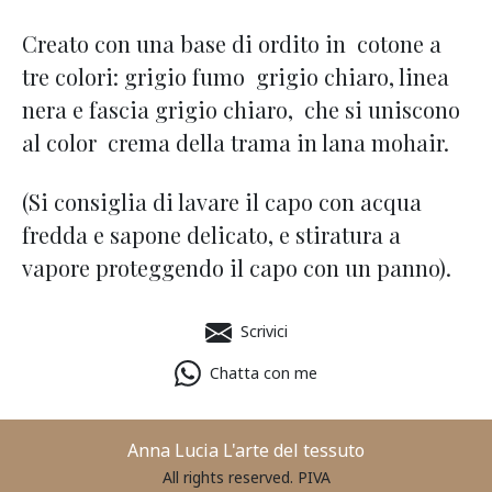
Creato con una base di ordito in cotone a
tre colori: grigio fumo grigio chiaro, linea
nera e fascia grigio chiaro, che si uniscono
al color crema della trama in lana mohair.
(Si consiglia di lavare il capo con acqua
fredda e sapone delicato, e stiratura a
vapore proteggendo il capo con un panno).
Scrivici
Chatta con me
Anna Lucia L'arte del tessuto
All rights reserved. PIVA