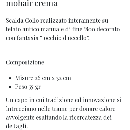
mohair crema
Scalda Collo realizzato interamente su
telaio antico manuale di fine ‘800 decorato
con fantasia “ occhio d'uccello”.
Composizione
Misure 26 cm x 32 cm
Peso 55 gr
Un capo in cui tradizione ed innovazione si
intrecciano nelle trame per donare calore
avvolgente esaltando la ricercatezza dei
dettagli.